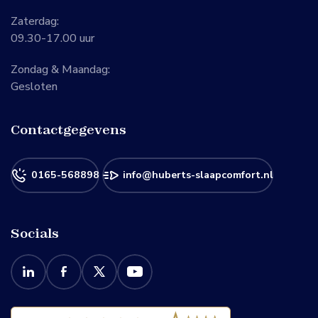
Zaterdag:
09.30-17.00 uur
Zondag & Maandag:
Gesloten
Contactgegevens
0165-568898
info@huberts-slaapcomfort.nl
Socials