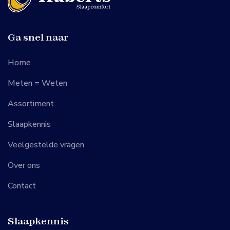
Ga snel naar
Home
Meten = Weten
Assortiment
Slaapkennis
Veelgestelde vragen
Over ons
Contact
Slaapkennis