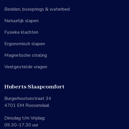
Bedden, boxsprings & waterbed
Natuurlijk slapen
Fysieke klachten
Ergonomisch slapen
Magnetische straling
Veelgestelde vragen
Huberts Slaapcomfort
Burgerhoutsestraat 34
4701 EM Roosendaal
Dinsdag t/m Vrijdag:
09.30-17.30 uur