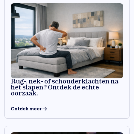
Rug-, nek- of schouderklachten na
het slapen? Ontdek de echte
oorzaak.
Ontdek meer