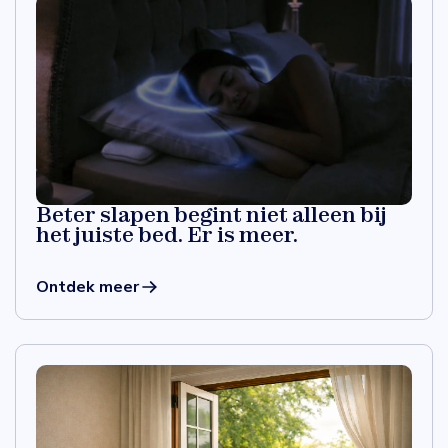
Beter slapen begint niet alleen bij
het juiste bed. Er is meer.
Ontdek meer