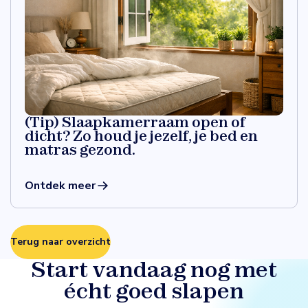
(Tip) Slaapkamerraam open of
dicht? Zo houd je jezelf, je bed en
matras gezond.
Ontdek meer
Terug naar overzicht
Start vandaag nog met
écht goed slapen