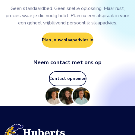
Geen standaardbed. Geen snelle oplossing. Maar rust,
precies waar je die nodig hebt. Plan nu een afspraak in voor
een geheel vrijblijvend persoonlijk slaapadvies.
Plan jouw slaapadvies in
Neem contact met ons op
Contact opnemen