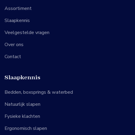
Assortiment
Slaapkennis
Veelgestelde vragen
Over ons
Contact
Slaapkennis
Bedden, boxsprings & waterbed
Natuurlijk slapen
Fysieke klachten
Ergonomisch slapen