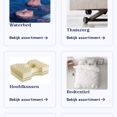
Waterbed
Thuiszorg
Bekijk assortiment
Bekijk assortiment
Hoofdkussen
Bedtextiel
Bekijk assortiment
Bekijk assortiment