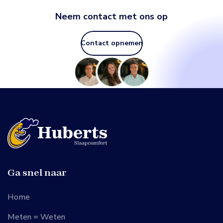
Neem contact met ons op
Contact opnemen
Ga snel naar
Home
Meten = Weten