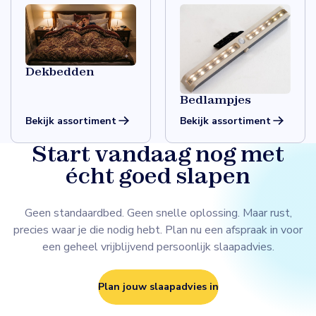
Dekbedden
Bedlampjes
Bekijk assortiment
Bekijk assortiment
Start vandaag nog met
écht goed slapen
Geen standaardbed. Geen snelle oplossing. Maar rust,
precies waar je die nodig hebt. Plan nu een afspraak in voor
een geheel vrijblijvend persoonlijk slaapadvies.
Plan jouw slaapadvies in