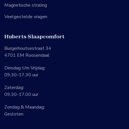
Magnetische straling
Veelgestelde vragen
Huberts Slaapcomfort
Burgerhoutsestraat 34
4701 EM Roosendaal
Dinsdag t/m Vrijdag:
09.30-17.30 uur
Zaterdag:
09.30-17.00 uur
Zondag & Maandag:
Gesloten