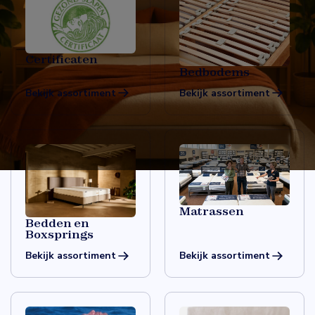
Certificaten
Bedbodems
Bekijk assortiment
Bekijk assortiment
Matrassen
Bedden en
Boxsprings
Bekijk assortiment
Bekijk assortiment