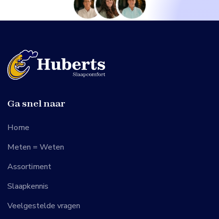
Ga snel naar
Home
Meten = Weten
Assortiment
Slaapkennis
Veelgestelde vragen