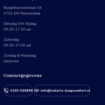
Burgerhoutsestraat 34
4701 EM Roosendaal
Dinsdag t/m Vrijdag:
09.30-17.30 uur
Zaterdag:
09.30-17.00 uur
Zondag & Maandag:
Gesloten
Contactgegevens
0165-568898
info@huberts-slaapcomfort.nl