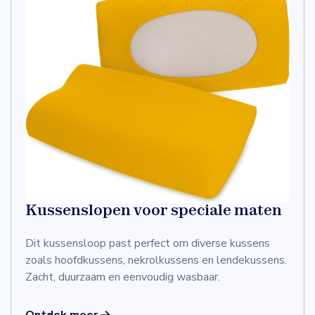
Kussenslopen voor speciale maten
Dit kussensloop past perfect om diverse kussens
zoals hoofdkussens, nekrolkussens en lendekussens.
Zacht, duurzaam en eenvoudig wasbaar.
Ontdek meer