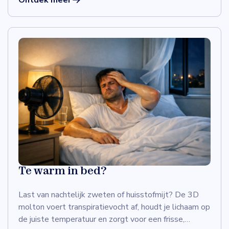
Te warm in bed?
Last van nachtelijk zweten of huisstofmijt? De 3D
molton voert transpiratievocht af, houdt je lichaam op
de juiste temperatuur en zorgt voor een frisse,