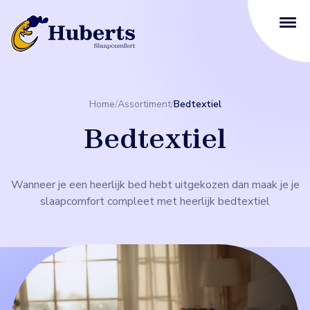
Home
/
Assortiment
/
Bedtextiel
Bedtextiel
Wanneer je een heerlijk bed hebt uitgekozen dan maak je je
slaapcomfort compleet met heerlijk bedtextiel