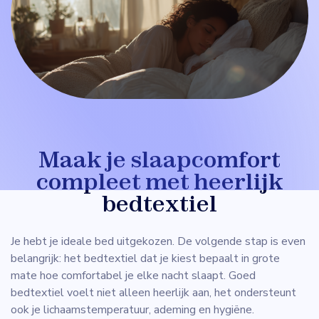
Maak je slaapcomfort
compleet met heerlijk
bedtextiel
Je hebt je ideale bed uitgekozen. De volgende stap is even
belangrijk: het bedtextiel dat je kiest bepaalt in grote
mate hoe comfortabel je elke nacht slaapt. Goed
bedtextiel voelt niet alleen heerlijk aan, het ondersteunt
ook je lichaamstemperatuur, ademing en hygiëne.