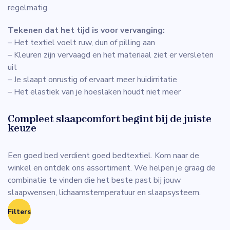
regelmatig.
Tekenen dat het tijd is voor vervanging:
– Het textiel voelt ruw, dun of pilling aan
– Kleuren zijn vervaagd en het materiaal ziet er versleten
uit
– Je slaapt onrustig of ervaart meer huidirritatie
– Het elastiek van je hoeslaken houdt niet meer
Compleet slaapcomfort begint bij de juiste
keuze
Een goed bed verdient goed bedtextiel. Kom naar de
winkel en ontdek ons assortiment. We helpen je graag de
combinatie te vinden die het beste past bij jouw
slaapwensen, lichaamstemperatuur en slaapsysteem.
Filters