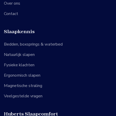
Over ons
Contact
Slaapkennis
Bedden, boxsprings & waterbed
Natuurlijk slapen
Fysieke klachten
Ergonomisch slapen
Magnetische straling
Veelgestelde vragen
Huberts Slaapcomfort