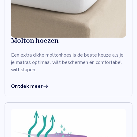
Molton hoezen
Een extra dikke moltonhoes is de beste keuze als je
je matras optimaal wilt beschermen én comfortabel
wilt slapen.
Ontdek meer