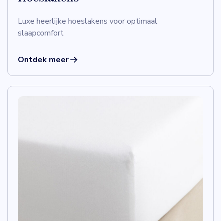
Luxe heerlijke hoeslakens voor optimaal
slaapcomfort
Ontdek meer