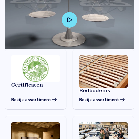
Certificaten
Bedbodems
Bekijk assortiment
Bekijk assortiment