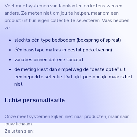
Veel meetsystemen van fabrikanten en ketens werken
anders. Ze meten niet om jou te helpen, maar om een
product uit hun eigen collectie te selecteren. Vaak hebben
ze:
slechts één type bedbodem (boxspring of spiraal)
één basistype matras (meestal pocketvering)
variaties binnen dat ene concept
de meting kiest dan simpelweg de “beste optie” uit
een beperkte selectie. Dat lijkt persoonlijk, maar is het
niet.
Echte personalisatie
Onze meetsystemen kijken niet naar producten, maar naar
jouw lichaam.
Ze laten zien: