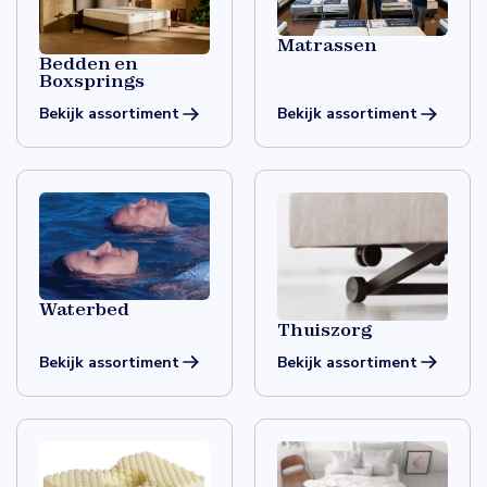
Matrassen
Bedden en
Boxsprings
Bekijk assortiment
Bekijk assortiment
Waterbed
Thuiszorg
Bekijk assortiment
Bekijk assortiment