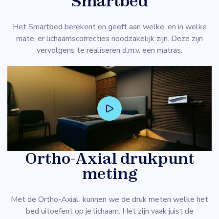
Smartbed
Het Smartbed berekent en geeft aan welke, en in welke
mate, er lichaamscorrecties noodzakelijk zijn. Deze zijn
vervolgens te realiseren d.m.v. een matras.
Ortho-Axial drukpunt
meting
Met de Ortho-Axial kunnen we de druk meten welke het
bed uitoefent op je lichaam. Het zijn vaak juist de