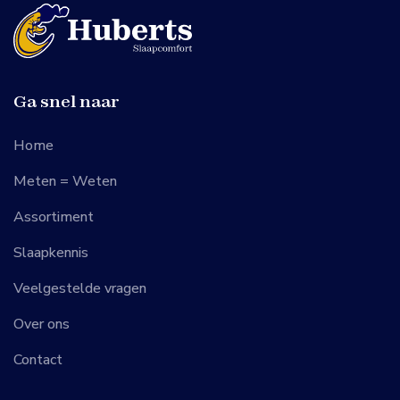
Ga snel naar
Home
Meten = Weten
Assortiment
Slaapkennis
Veelgestelde vragen
Over ons
Contact