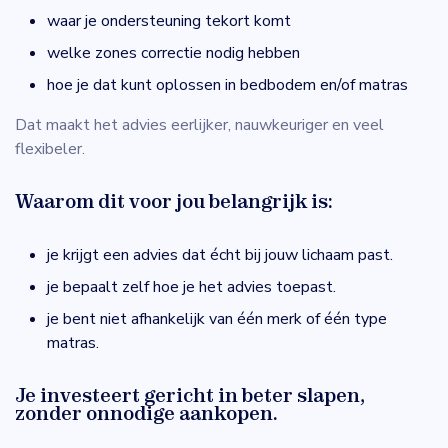
waar je ondersteuning tekort komt
welke zones correctie nodig hebben
hoe je dat kunt oplossen in bedbodem en/of matras
Dat maakt het advies eerlijker, nauwkeuriger en veel
flexibeler.
Waarom dit voor jou belangrijk is:
je krijgt een advies dat écht bij jouw lichaam past.
je bepaalt zelf hoe je het advies toepast.
je bent niet afhankelijk van één merk of één type
matras.
Je investeert gericht in beter slapen,
zonder onnodige aankopen.