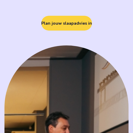
Plan jouw slaapadvies in