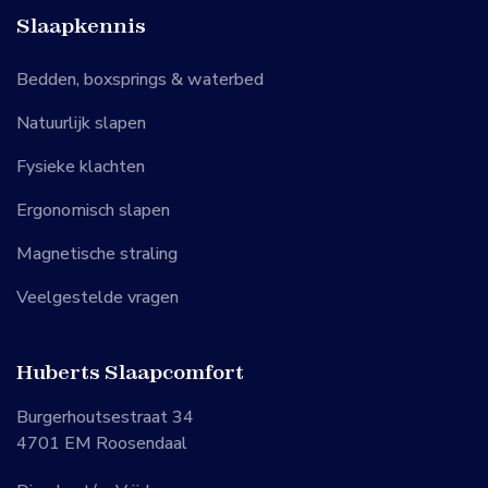
Slaapkennis
Bedden, boxsprings & waterbed
Natuurlijk slapen
Fysieke klachten
Ergonomisch slapen
Magnetische straling
Veelgestelde vragen
Huberts Slaapcomfort
Burgerhoutsestraat 34
4701 EM Roosendaal