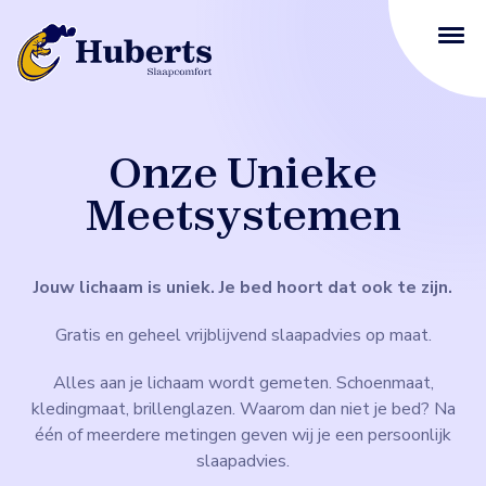
Onze Unieke
Meetsystemen
Jouw lichaam is uniek. Je bed hoort dat ook te zijn.
Gratis en geheel vrijblijvend slaapadvies op maat.
Alles aan je lichaam wordt gemeten. Schoenmaat,
kledingmaat, brillenglazen. Waarom dan niet je bed? Na
één of meerdere metingen geven wij je een persoonlijk
slaapadvies.