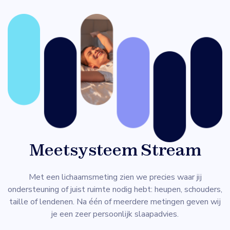
Meetsysteem Stream
Met een lichaamsmeting zien we precies waar jij
ondersteuning of juist ruimte nodig hebt: heupen, schouders,
taille of lendenen. Na één of meerdere metingen geven wij
je een zeer persoonlijk slaapadvies.