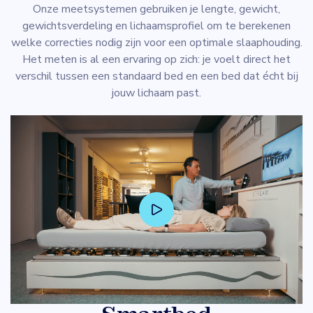
Onze meetsystemen gebruiken je lengte, gewicht,
gewichtsverdeling en lichaamsprofiel om te berekenen
welke correcties nodig zijn voor een optimale slaaphouding.
Het meten is al een ervaring op zich: je voelt direct het
verschil tussen een standaard bed en een bed dat écht bij
jouw lichaam past.