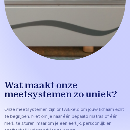
Wat maakt onze
meetsystemen zo uniek?
Onze meetsystemen zijn ontwikkeld om jouw lichaam écht
te begrijpen. Niet om je naar één bepaald matras of één
merk te sturen, maar om je een eerlijk, persoonlijk en