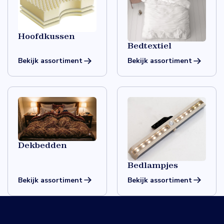
Hoofdkussen
Bedtextiel
Bekijk assortiment
Bekijk assortiment
Dekbedden
Bedlampjes
Bekijk assortiment
Bekijk assortiment