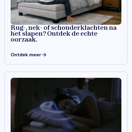
Rug-, nek- of schouderklachten na
het slapen? Ontdek de echte
oorzaak.
Ontdek meer