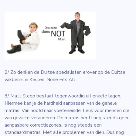
2/ Zo denken de Duitse specialisten erover op de Duitse
vakbeurs in Keulen: None Fits All
3/ Matt Sleep bestaat tegenwoordig uit enkele lagen.
Hiermee kan je de hardheid aanpassen van de gehele
matras. Van hoofd naar voeteneinde. Leuk voor mensen die
van gewicht veranderen. De matras heeft nog steeds geen
aanpasbare correctiezones. Is nog steeds een
standaardmatras. Met alle problemen van dien. Dus nog