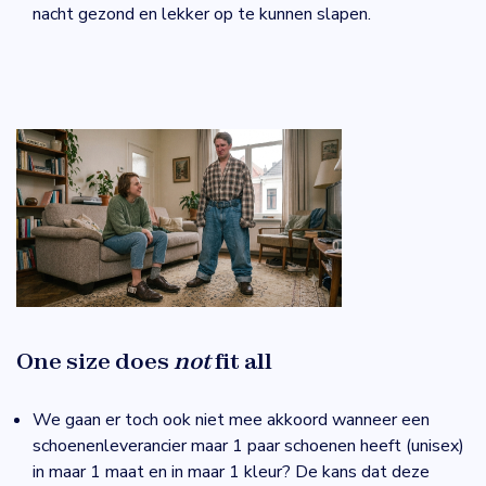
nacht gezond en lekker op te kunnen slapen.
One size does
not
fit all
We gaan er toch ook niet mee akkoord wanneer een
schoenenleverancier maar 1 paar schoenen heeft (unisex)
in maar 1 maat en in maar 1 kleur? De kans dat deze