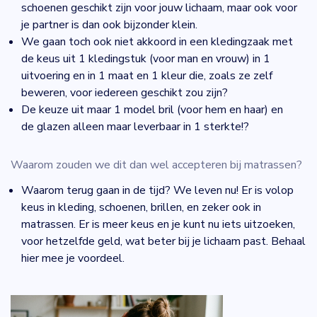
schoenen geschikt zijn voor jouw lichaam, maar ook voor
je partner is dan ook bijzonder klein.
We gaan toch ook niet akkoord in een kledingzaak met
de keus uit 1 kledingstuk (voor man en vrouw) in 1
uitvoering en in 1 maat en 1 kleur die, zoals ze zelf
beweren, voor iedereen geschikt zou zijn?
De keuze uit maar 1 model bril (voor hem en haar) en
de glazen alleen maar leverbaar in 1 sterkte!?
Waarom zouden we dit dan wel accepteren bij matrassen?
Waarom terug gaan in de tijd? We leven nu! Er is volop
keus in kleding, schoenen, brillen, en zeker ook in
matrassen. Er is meer keus en je kunt nu iets uitzoeken,
voor hetzelfde geld, wat beter bij je lichaam past. Behaal
hier mee je voordeel.