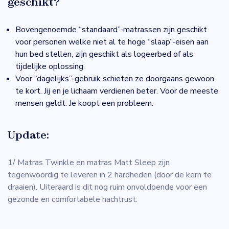
geschikt?
Bovengenoemde “standaard”-matrassen zijn geschikt
voor personen welke niet al te hoge “slaap”-eisen aan
hun bed stellen, zijn geschikt als logeerbed of als
tijdelijke oplossing.
Voor “dagelijks”-gebruik schieten ze doorgaans gewoon
te kort. Jij en je lichaam verdienen beter. Voor de meeste
mensen geldt: Je koopt een probleem.
Update:
1/ Matras Twinkle en matras Matt Sleep zijn
tegenwoordig te leveren in 2 hardheden (door de kern te
draaien). Uiteraard is dit nog ruim onvoldoende voor een
gezonde en comfortabele nachtrust.