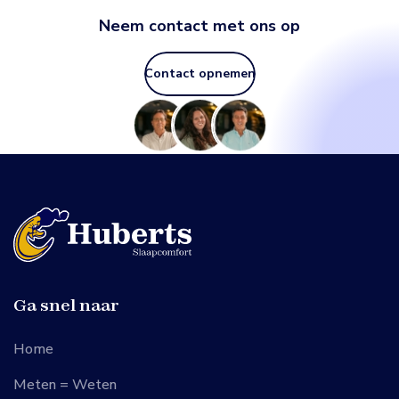
Neem contact met ons op
Contact opnemen
Ga snel naar
Home
Meten = Weten