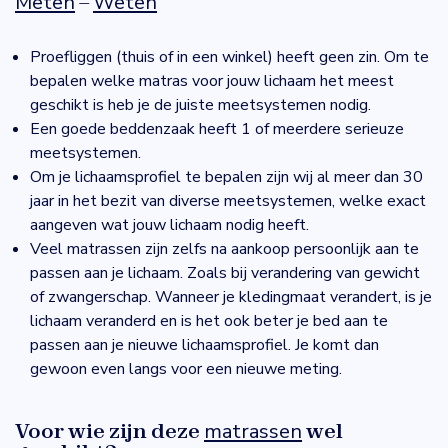
Meten
=
Weten
Proefliggen (thuis of in een winkel) heeft geen zin. Om te
bepalen welke matras voor jouw lichaam het meest
geschikt is heb je de juiste meetsystemen nodig.
Een goede beddenzaak heeft 1 of meerdere serieuze
meetsystemen.
Om je lichaamsprofiel te bepalen zijn wij al meer dan 30
jaar in het bezit van diverse meetsystemen, welke exact
aangeven wat jouw lichaam nodig heeft.
Veel matrassen zijn zelfs na aankoop persoonlijk aan te
passen aan je lichaam. Zoals bij verandering van gewicht
of zwangerschap. Wanneer je kledingmaat verandert, is je
lichaam veranderd en is het ook beter je bed aan te
passen aan je nieuwe lichaamsprofiel. Je komt dan
gewoon even langs voor een nieuwe meting.
Voor wie zijn deze
matrassen
wel