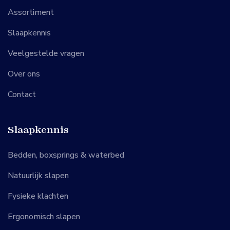
Assortiment
Slaapkennis
Veelgestelde vragen
Over ons
Contact
Slaapkennis
Bedden, boxsprings & waterbed
Natuurlijk slapen
Fysieke klachten
Ergonomisch slapen