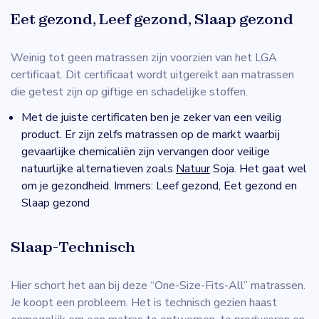
Eet gezond, Leef gezond, Slaap gezond
Weinig tot geen matrassen zijn voorzien van het LGA
certificaat. Dit certificaat wordt uitgereikt aan matrassen
die getest zijn op giftige en schadelijke stoffen.
Met de juiste certificaten ben je zeker van een veilig
product. Er zijn zelfs matrassen op de markt waarbij
gevaarlijke chemicaliën zijn vervangen door veilige
natuurlijke alternatieven zoals
Natuur
Soja. Het gaat wel
om je gezondheid. Immers: Leef gezond, Eet gezond en
Slaap gezond
Slaap-Technisch
Hier schort het aan bij deze “One-Size-Fits-All” matrassen.
Je koopt een probleem. Het is technisch gezien haast