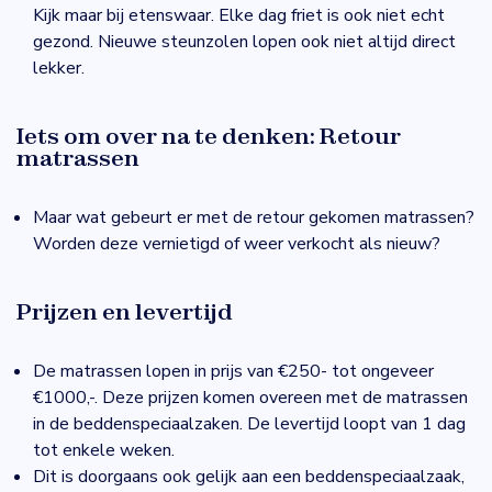
Kijk maar bij etenswaar. Elke dag friet is ook niet echt
gezond. Nieuwe steunzolen lopen ook niet altijd direct
lekker.
Iets om over na te denken: Retour
matrassen
Maar wat gebeurt er met de retour gekomen matrassen?
Worden deze vernietigd of weer verkocht als nieuw?
Prijzen en levertijd
De matrassen lopen in prijs van €250- tot ongeveer
€1000,-. Deze prijzen komen overeen met de matrassen
in de beddenspeciaalzaken. De levertijd loopt van 1 dag
tot enkele weken.
Dit is doorgaans ook gelijk aan een beddenspeciaalzaak,