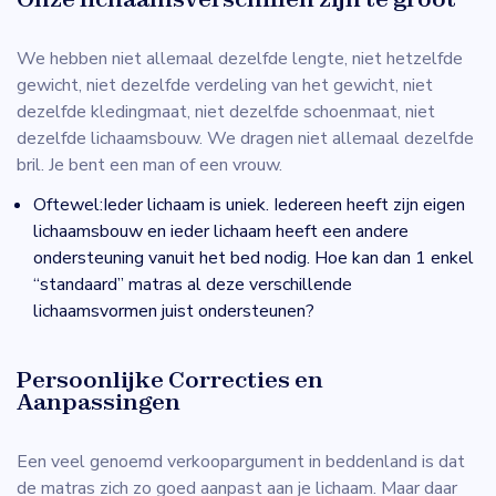
We hebben niet allemaal dezelfde lengte, niet hetzelfde
gewicht, niet dezelfde verdeling van het gewicht, niet
dezelfde kledingmaat, niet dezelfde schoenmaat, niet
dezelfde lichaamsbouw. We dragen niet allemaal dezelfde
bril. Je bent een man of een vrouw.
Oftewel:Ieder lichaam is uniek. Iedereen heeft zijn eigen
lichaamsbouw en ieder lichaam heeft een andere
ondersteuning vanuit het bed nodig. Hoe kan dan 1 enkel
“standaard” matras al deze verschillende
lichaamsvormen juist ondersteunen?
Persoonlijke Correcties en
Aanpassingen
Een veel genoemd verkoopargument in beddenland is dat
de matras zich zo goed aanpast aan je lichaam. Maar daar