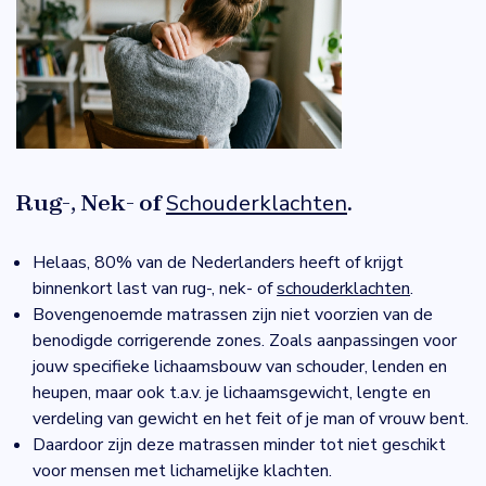
Rug-, Nek- of
Schouderklachten
.
Helaas, 80% van de Nederlanders heeft of krijgt
binnenkort last van rug-, nek- of
schouderklachten
.
Bovengenoemde matrassen zijn niet voorzien van de
benodigde corrigerende zones. Zoals aanpassingen voor
jouw specifieke lichaamsbouw van schouder, lenden en
heupen, maar ook t.a.v. je lichaamsgewicht, lengte en
verdeling van gewicht en het feit of je man of vrouw bent.
Daardoor zijn deze matrassen minder tot niet geschikt
voor mensen met lichamelijke klachten.