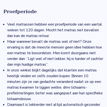
Proefperiode
Veel matrassen hebben een proefperiode van een aantal
weken tot 120 dagen. Mocht het matras niet bevallen
dan kan de matras retour.
Maar wanneer bevalt de matras wel of niet? Onze
ervaring is dat de meeste mensen geen idee hebben hoe
een matras te beoordelen. Men komt doorgaans niet
verder dan: “Ligt wel of niet lekker, hij is harder of zachter
dan mijn huidige matras”.
In onze winkel blijkt dagelijks dat klanten een matras
heerlijk vinden en zelfs zouden kopen. Binnen 10
minuten zijn ze van gedachte veranderd nadat ze op een
matras kwamen te liggen welke, dmv lichaams-
profielmetingen, beter was aangepast aan hun specifieke
lichaamsbouw.
Daarnaast is lekkerder niet altijd automatisch gezonder.