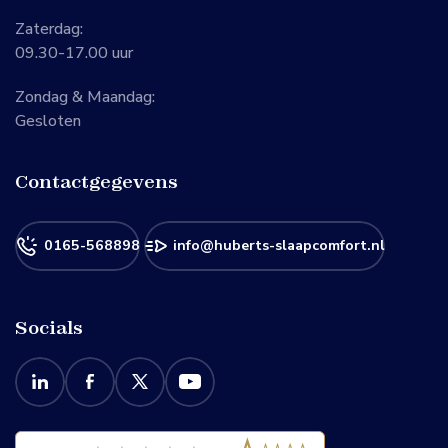
Zaterdag:
09.30-17.00 uur
Zondag & Maandag:
Gesloten
Contactgegevens
0165-568898
info@huberts-slaapcomfort.nl
Socials