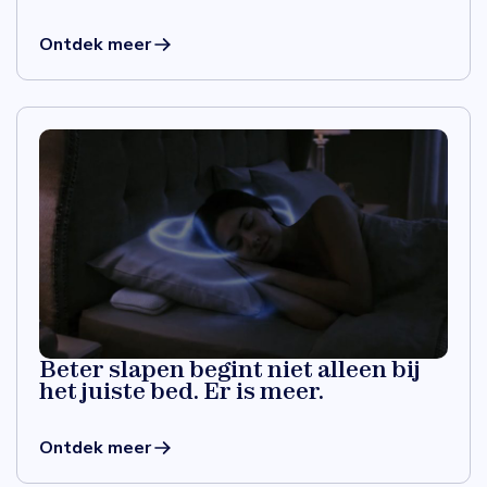
Ontdek meer
Beter slapen begint niet alleen bij
het juiste bed. Er is meer.
Ontdek meer