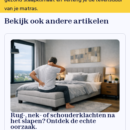
van je matras.
Bekijk ook andere artikelen
Rug-, nek- of schouderklachten na
het slapen? Ontdek de echte
oorzaak.