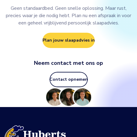
Geen standaardbed. Geen snelle oplossing. Maar rust,
precies waar je die nodig hebt. Plan nu een afspraak in voor
een geheel vrijblijvend persoonlijk slaapadvies.
Plan jouw slaapadvies in
Neem contact met ons op
Contact opnemen