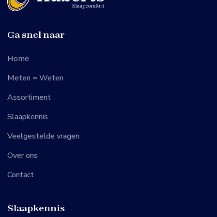
Ga snel naar
Home
Meten = Weten
Assortiment
Slaapkennis
Veelgestelde vragen
Over ons
Contact
Slaapkennis