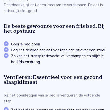
Daardoor krijgt het geen kans om te verdampen. En dat is
natuurlijk niet goed.
De beste gewoonte voor een fris bed. Bij
het opstaan:
Gooi je bed open
Leg het dekbed aan het voeteneinde of over een stoel
Zo kan het transpiratievocht vrij verdampen en blijft je
bed fris en droog.
Ventileren: Essentieel voor een gezond
slaapklimaat
Na het openleggen van je bed is ventileren de volgende
stap.