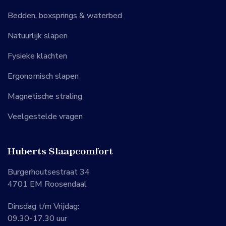
Bedden, boxsprings & waterbed
Natuurlijk slapen
Fysieke klachten
Ergonomisch slapen
Magnetische straling
Veelgestelde vragen
Huberts Slaapcomfort
Burgerhoutsestraat 34
4701 EM Roosendaal
Dinsdag t/m Vrijdag:
09.30-17.30 uur