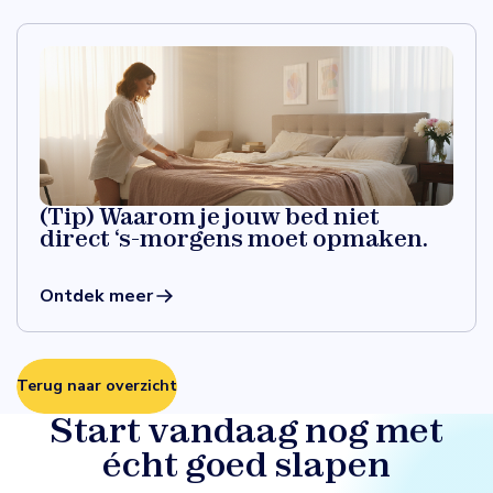
(Tip) Waarom je jouw bed niet
direct ‘s-morgens moet opmaken.
Ontdek meer
Terug naar overzicht
Start vandaag nog met
écht goed slapen