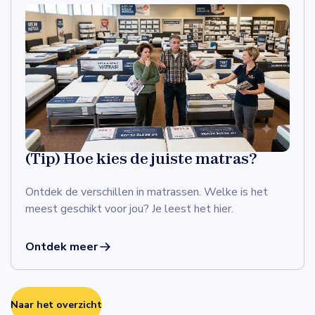
(Tip) Hoe kies de juiste matras?
Ontdek de verschillen in matrassen. Welke is het
meest geschikt voor jou? Je leest het hier.
Ontdek meer
Naar het overzicht