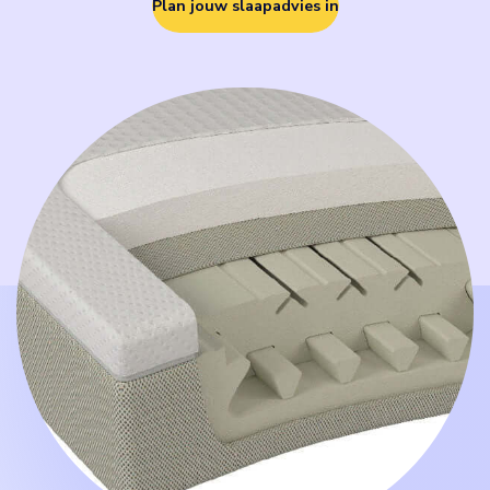
Plan jouw slaapadvies in