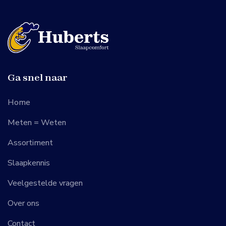
Ga snel naar
Home
Meten = Weten
Assortiment
Slaapkennis
Veelgestelde vragen
Over ons
Contact