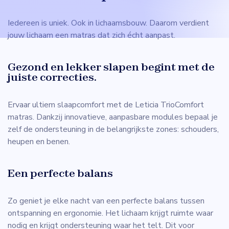
Iedereen is uniek. Ook in lichaamsbouw. Daarom verdient
jouw lichaam een matras dat zich écht aanpast.
Gezond en lekker slapen begint met de
juiste correcties.
Ervaar ultiem slaapcomfort met de Leticia TrioComfort
matras. Dankzij innovatieve, aanpasbare modules bepaal je
zelf de ondersteuning in de belangrijkste zones: schouders,
heupen en benen.
Een perfecte balans
Zo geniet je elke nacht van een perfecte balans tussen
ontspanning en ergonomie. Het lichaam krijgt ruimte waar
nodig en krijgt ondersteuning waar het telt. Dit voor