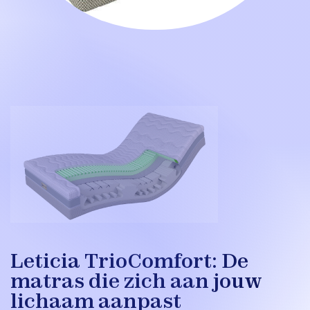
Leticia TrioComfort: De
matras die zich aan jouw
lichaam aanpast