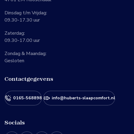
Dinsdag t/m Vrijdag:
09.30-17.30 uur
Zaterdag:
09.30-17.00 uur
Zondag & Maandag:
Gesloten
Contactgegevens
0165-568898
info@huberts-slaapcomfort.nl
Socials