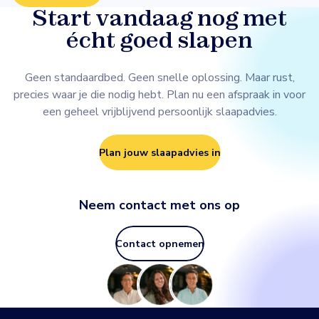
Start vandaag nog met
écht goed slapen
Geen standaardbed. Geen snelle oplossing. Maar rust,
precies waar je die nodig hebt. Plan nu een afspraak in voor
een geheel vrijblijvend persoonlijk slaapadvies.
Plan jouw slaapadvies in
Neem contact met ons op
Contact opnemen