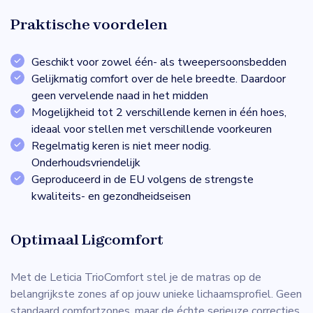
Praktische voordelen
Geschikt voor zowel één- als tweepersoonsbedden
Gelijkmatig comfort over de hele breedte. Daardoor
geen vervelende naad in het midden
Mogelijkheid tot 2 verschillende kernen in één hoes,
ideaal voor stellen met verschillende voorkeuren
Regelmatig keren is niet meer nodig.
Onderhoudsvriendelijk
Geproduceerd in de EU volgens de strengste
kwaliteits- en gezondheidseisen
Optimaal Ligcomfort
Met de Leticia TrioComfort stel je de matras op de
belangrijkste zones af op jouw unieke lichaamsprofiel. Geen
standaard comfortzones, maar de échte serieuze correcties