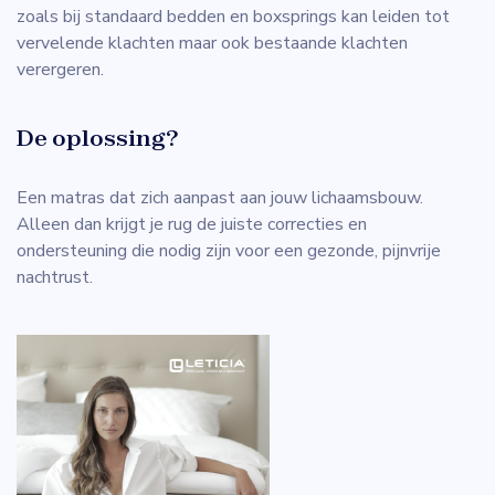
zoals bij standaard bedden en boxsprings kan leiden tot
vervelende klachten maar ook bestaande klachten
verergeren.
De oplossing?
Een matras dat zich aanpast aan jouw lichaamsbouw.
Alleen dan krijgt je rug de juiste correcties en
ondersteuning die nodig zijn voor een gezonde, pijnvrije
nachtrust.