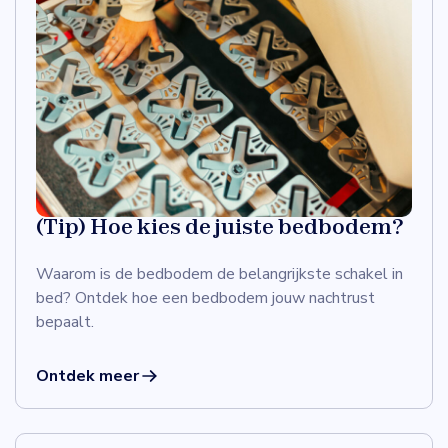
(Tip) Hoe kies de juiste bedbodem?
Waarom is de bedbodem de belangrijkste schakel in
bed? Ontdek hoe een bedbodem jouw nachtrust
bepaalt.
Ontdek meer