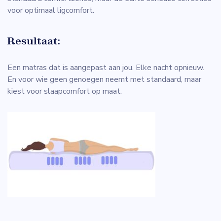
voor optimaal ligcomfort.
Resultaat:
Een matras dat is aangepast aan jou. Elke nacht opnieuw.
En voor wie geen genoegen neemt met standaard, maar
kiest voor slaapcomfort op maat.