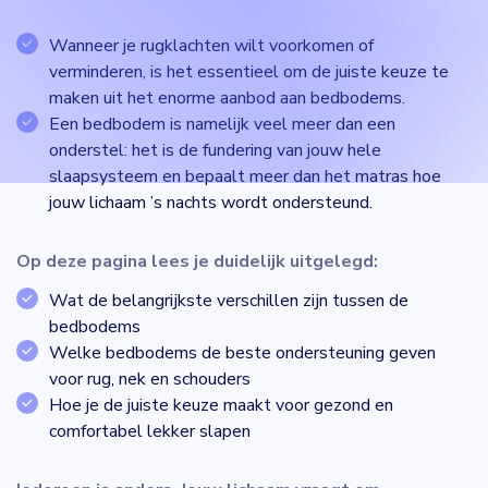
Wanneer je rugklachten wilt voorkomen of
verminderen, is het essentieel om de juiste keuze te
maken uit het enorme aanbod aan bedbodems.
Een bedbodem is namelijk veel meer dan een
onderstel: het is de fundering van jouw hele
slaapsysteem en bepaalt meer dan het matras hoe
jouw lichaam ’s nachts wordt ondersteund.
Op deze pagina lees je duidelijk uitgelegd:
Wat de belangrijkste verschillen zijn tussen de
bedbodems
Welke bedbodems de beste ondersteuning geven
voor rug, nek en schouders
Hoe je de juiste keuze maakt voor gezond en
comfortabel lekker slapen