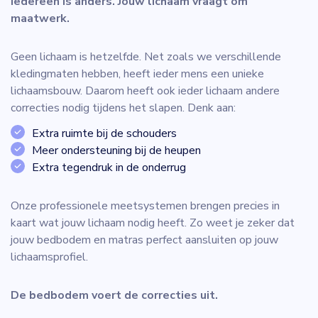
Iedereen is anders. Jouw lichaam vraagt om
maatwerk.
Geen lichaam is hetzelfde. Net zoals we verschillende
kledingmaten hebben, heeft ieder mens een unieke
lichaamsbouw. Daarom heeft ook ieder lichaam andere
correcties nodig tijdens het slapen. Denk aan:
Extra ruimte bij de schouders
Meer ondersteuning bij de heupen
Extra tegendruk in de onderrug
Onze professionele meetsystemen brengen precies in
kaart wat jouw lichaam nodig heeft. Zo weet je zeker dat
jouw bedbodem en matras perfect aansluiten op jouw
lichaamsprofiel.
De bedbodem voert de correcties uit.