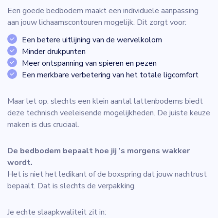
Een goede bedbodem maakt een individuele aanpassing
aan jouw lichaamscontouren mogelijk. Dit zorgt voor:
Een betere uitlijning van de wervelkolom
Minder drukpunten
Meer ontspanning van spieren en pezen
Een merkbare verbetering van het totale ligcomfort
Maar let op: slechts een klein aantal lattenbodems biedt
deze technisch veeleisende mogelijkheden. De juiste keuze
maken is dus cruciaal.
De bedbodem bepaalt hoe jij ’s morgens wakker
wordt.
Het is niet het ledikant of de boxspring dat jouw nachtrust
bepaalt. Dat is slechts de verpakking.
Je echte slaapkwaliteit zit in: