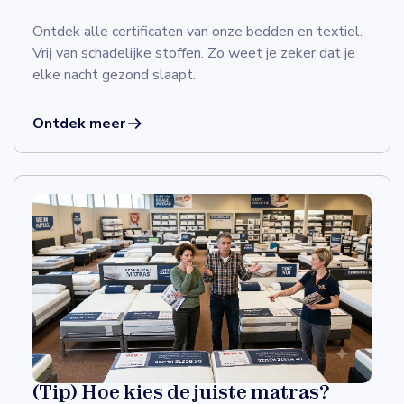
Ontdek alle certificaten van onze bedden en textiel.
Vrij van schadelijke stoffen. Zo weet je zeker dat je
elke nacht gezond slaapt.
Ontdek meer
(Tip) Hoe kies de juiste matras?