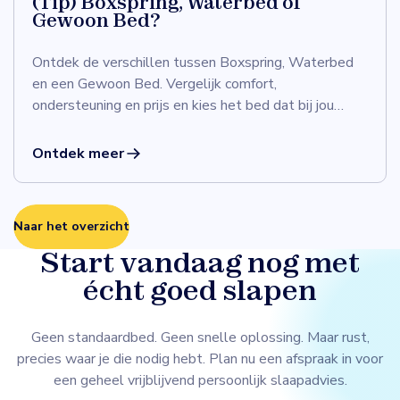
(Tip) Boxspring, Waterbed of
Gewoon Bed?
Ontdek de verschillen tussen Boxspring, Waterbed
en een Gewoon Bed. Vergelijk comfort,
ondersteuning en prijs en kies het bed dat bij jou
past.
Ontdek meer
Naar het overzicht
Start vandaag nog met
écht goed slapen
Geen standaardbed. Geen snelle oplossing. Maar rust,
precies waar je die nodig hebt. Plan nu een afspraak in voor
een geheel vrijblijvend persoonlijk slaapadvies.