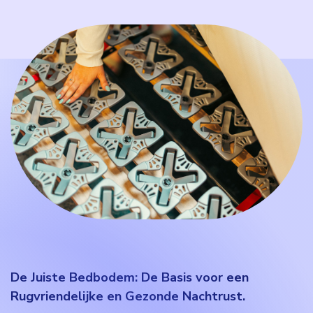
De Juiste Bedbodem: De Basis voor een
Rugvriendelijke en Gezonde Nachtrust.