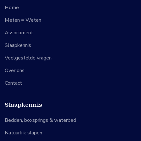
Home
Meten = Weten
Assortiment
Slaapkennis
Veelgestelde vragen
Over ons
Contact
Slaapkennis
Bedden, boxsprings & waterbed
Natuurlijk slapen