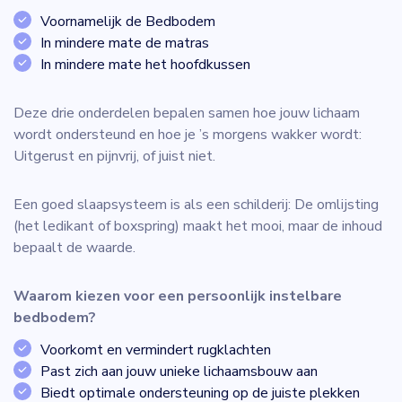
Voornamelijk de Bedbodem
In mindere mate de matras
In mindere mate het hoofdkussen
Deze drie onderdelen bepalen samen hoe jouw lichaam
wordt ondersteund en hoe je ’s morgens wakker wordt:
Uitgerust en pijnvrij, of juist niet.
Een goed slaapsysteem is als een schilderij: De omlijsting
(het ledikant of boxspring) maakt het mooi, maar de inhoud
bepaalt de waarde.
Waarom kiezen voor een persoonlijk instelbare
bedbodem?
Voorkomt en vermindert rugklachten
Past zich aan jouw unieke lichaamsbouw aan
Biedt optimale ondersteuning op de juiste plekken