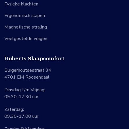
Fysieke klachten
Ergonomisch slapen
Magnetische straling
Veelgestelde vragen
Huberts Slaapcomfort
Burgerhoutsestraat 34
4701 EM Roosendaal
Dinsdag t/m Vrijdag:
09.30-17.30 uur
Zaterdag:
09.30-17.00 uur
Zondag & Maandag: