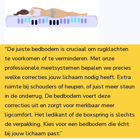
“De juiste bedbodem is cruciaal om rugklachten
te voorkomen of te verminderen. Met onze
professionele meetsystemen bepalen we precies
welke correcties jouw lichaam nodig heeft. Extra
ruimte bij schouders of heupen, of juist meer steun
in de onderrug. De bedbodem voert deze
correcties uit en zorgt voor merkbaar meer
ligcomfort. Het ledikant of de boxspring is slechts
de verpakking. Kies voor een bedbodem die écht
bij jouw lichaam past.”