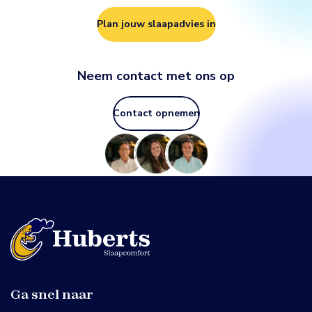
Plan jouw slaapadvies in
Neem contact met ons op
Contact opnemen
Ga snel naar