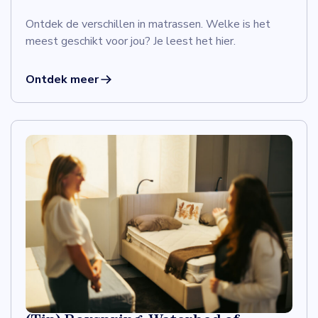
Ontdek de verschillen in matrassen. Welke is het
meest geschikt voor jou? Je leest het hier.
Ontdek meer