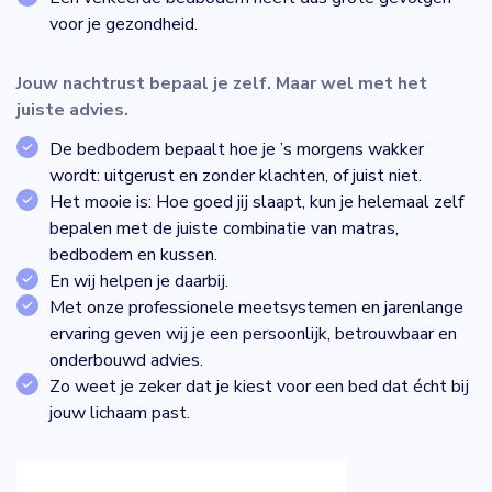
voor je gezondheid.
Jouw nachtrust bepaal je zelf. Maar wel met het
juiste advies.
De bedbodem bepaalt hoe je ’s morgens wakker
wordt: uitgerust en zonder klachten, of juist niet.
Het mooie is: Hoe goed jij slaapt, kun je helemaal zelf
bepalen met de juiste combinatie van matras,
bedbodem en kussen.
En wij helpen je daarbij.
Met onze professionele meetsystemen en jarenlange
ervaring geven wij je een persoonlijk, betrouwbaar en
onderbouwd advies.
Zo weet je zeker dat je kiest voor een bed dat écht bij
jouw lichaam past.