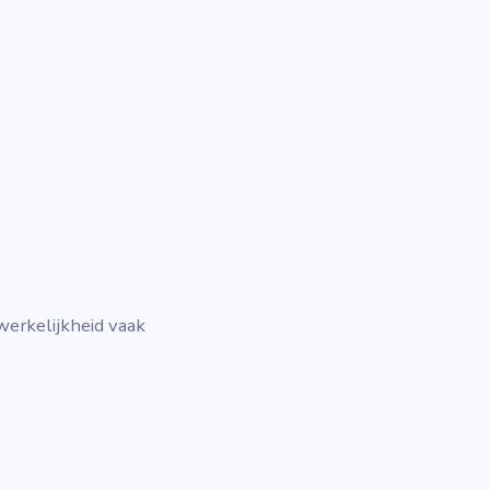
erkelijkheid vaak