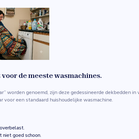
t voor de meeste wasmachines.
r” worden genoemd, zijn deze gedessineerde dekbedden in w
ar voor een standaard huishoudelijke wasmachine.
overbelast.
 niet goed schoon.