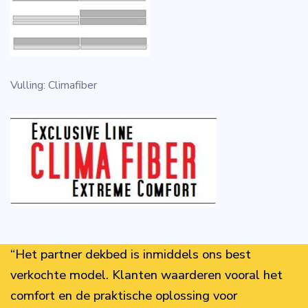
Vulling: Climafiber
“Het partner dekbed is inmiddels ons best
verkochte model. Klanten waarderen vooral het
comfort en de praktische oplossing voor