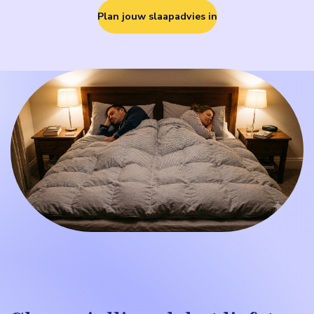
Plan jouw slaapadvies in