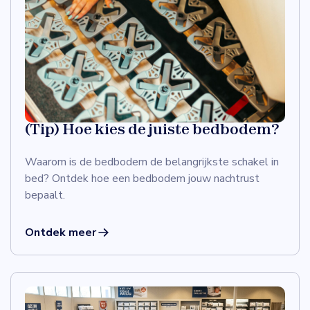
(Tip) Hoe kies de juiste bedbodem?
Waarom is de bedbodem de belangrijkste schakel in
bed? Ontdek hoe een bedbodem jouw nachtrust
bepaalt.
Ontdek meer