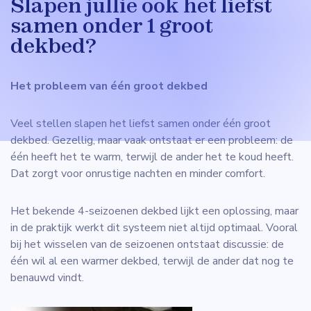
Slapen jullie ook het liefst
samen onder 1 groot
dekbed?
Het probleem van één groot dekbed
Veel stellen slapen het liefst samen onder één groot
dekbed. Gezellig, maar vaak ontstaat er een probleem: de
één heeft het te warm, terwijl de ander het te koud heeft.
Dat zorgt voor onrustige nachten en minder comfort.
Het bekende 4-seizoenen dekbed lijkt een oplossing, maar
in de praktijk werkt dit systeem niet altijd optimaal. Vooral
bij het wisselen van de seizoenen ontstaat discussie: de
één wil al een warmer dekbed, terwijl de ander dat nog te
benauwd vindt.