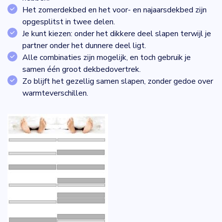
Het zomerdekbed en het voor- en najaarsdekbed zijn
opgesplitst in twee delen.
Je kunt kiezen: onder het dikkere deel slapen terwijl je
partner onder het dunnere deel ligt.
Alle combinaties zijn mogelijk, en toch gebruik je
samen één groot dekbedovertrek.
Zo blijft het gezellig samen slapen, zonder gedoe over
warmteverschillen.