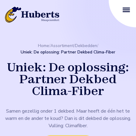
Home
/
Assortiment
/
Dekbedden
/
Uniek: De oplossing: Partner Dekbed Clima-Fiber
Uniek: De oplossing:
Partner Dekbed
Clima-Fiber
Samen gezellig onder 1 dekbed. Maar heeft de één het te
warm en de ander te koud? Dan is dit dekbed de oplossing.
Vulling: Climafiber.