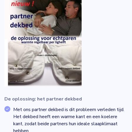
De oplossing: het partner dekbed
Met ons partner dekbed is dit probleem verleden tijd.
Het dekbed heeft een warme kant en een koelere
kant, zodat beide partners hun ideale slaapklimaat
hebben.