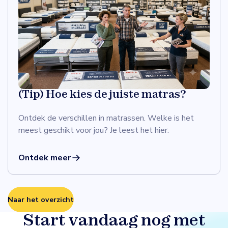
(Tip) Hoe kies de juiste matras?
Ontdek de verschillen in matrassen. Welke is het
meest geschikt voor jou? Je leest het hier.
Ontdek meer
Naar het overzicht
Start vandaag nog met