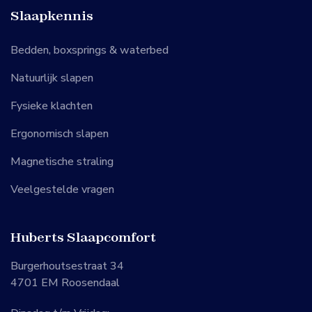
Slaapkennis
Bedden, boxsprings & waterbed
Natuurlijk slapen
Fysieke klachten
Ergonomisch slapen
Magnetische straling
Veelgestelde vragen
Huberts Slaapcomfort
Burgerhoutsestraat 34
4701 EM Roosendaal