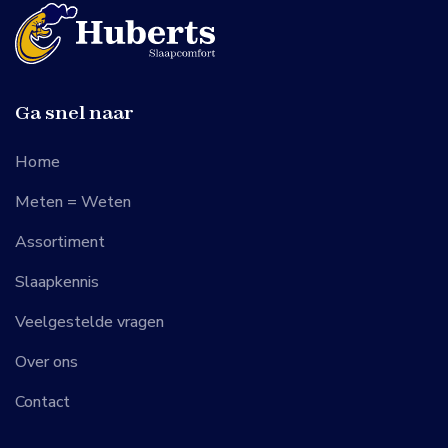
Ga snel naar
Home
Meten = Weten
Assortiment
Slaapkennis
Veelgestelde vragen
Over ons
Contact