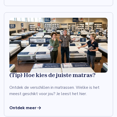
(Tip) Hoe kies de juiste matras?
Ontdek de verschillen in matrassen. Welke is het
meest geschikt voor jou? Je leest het hier.
Ontdek meer