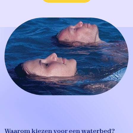
Waarom kiezen voor een waterbed?