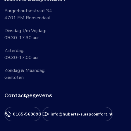
Burgerhoutsestraat 34
4701 EM Roosendaal
Dinsdag t/m Vrijdag:
09.30-17.30 uur
Zaterdag:
09.30-17.00 uur
Zondag & Maandag:
Gesloten
Contactgegevens
0165-568898
info@huberts-slaapcomfort.nl