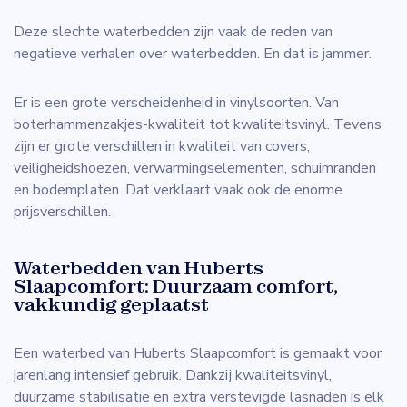
Deze slechte waterbedden zijn vaak de reden van
negatieve verhalen over waterbedden. En dat is jammer.
Er is een grote verscheidenheid in vinylsoorten. Van
boterhammenzakjes-kwaliteit tot kwaliteitsvinyl. Tevens
zijn er grote verschillen in kwaliteit van covers,
veiligheidshoezen, verwarmingselementen, schuimranden
en bodemplaten. Dat verklaart vaak ook de enorme
prijsverschillen.
Waterbedden van Huberts
Slaapcomfort: Duurzaam comfort,
vakkundig geplaatst
Een waterbed van Huberts Slaapcomfort is gemaakt voor
jarenlang intensief gebruik. Dankzij kwaliteitsvinyl,
duurzame stabilisatie en extra verstevigde lasnaden is elk