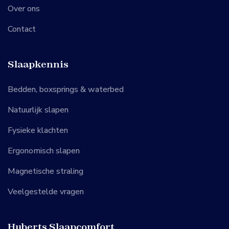
Over ons
Contact
Slaapkennis
Bedden, boxsprings & waterbed
Natuurlijk slapen
Fysieke klachten
Ergonomisch slapen
Magnetische straling
Veelgestelde vragen
Huberts Slaapcomfort