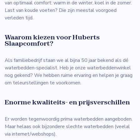
van optimaal comfort: warm in de winter, koel in de zomer.
Last van koude voeten? Die zijn meestal voorgoed
verleden tijd.
Waarom kiezen voor Huberts
Slaapcomfort?
Als familiebedrijf staan we al bijna 50 jaar bekend als dé
waterbedden-specialist. Heb je onze waterbeddenwinkel
nog gekend? We hebben ruime ervaring en helpen je graag
om teleurstellingen te voorkomen.
Enorme kwaliteits- en prijsverschillen
Er worden tegenwoordig prima waterbedden aangeboden.
Maar helaas ook bijzondere slechte waterbedden (veelal
via internet/webshops).