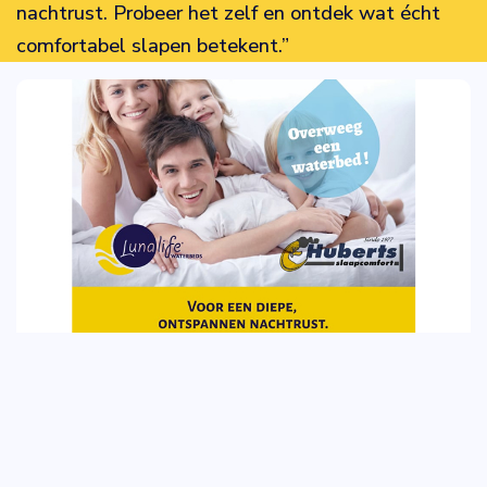
nachtrust. Probeer het zelf en ontdek wat écht
comfortabel slapen betekent.”