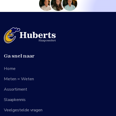
Ga snel naar
Home
Meten = Weten
Assortiment
Slaapkennis
Veelgestelde vragen