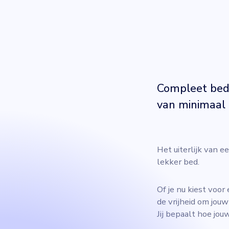
Compleet bed 
van minimaal 
Het uiterlijk van 
lekker bed.
Of je nu kiest voor
de vrijheid om jouw
Jij bepaalt hoe jou