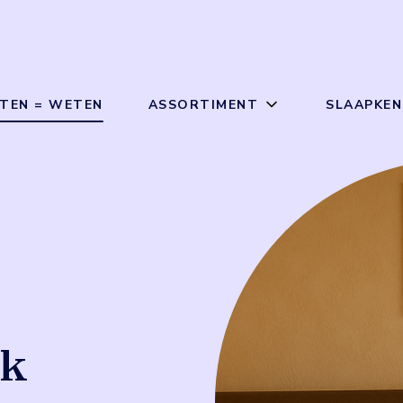
TEN = WETEN
ASSORTIMENT
SLAAPKEN
rk