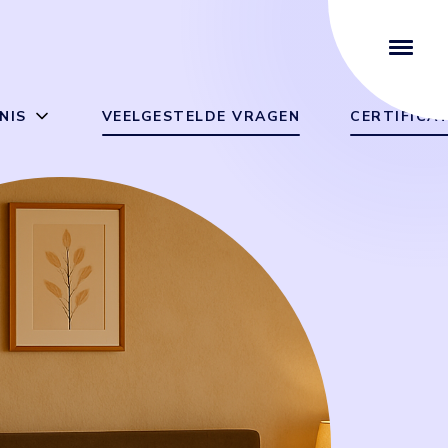
NIS
VEELGESTELDE VRAGEN
CERTIFICA