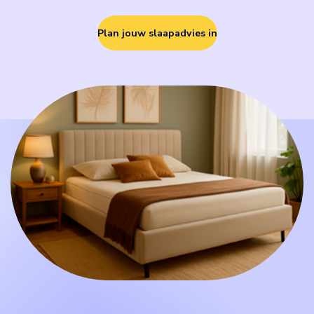
Plan jouw slaapadvies in