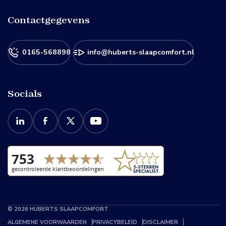
Contactgegevens
0165-568898
info@huberts-slaapcomfort.nl
Socials
© 2026 HUBERTS SLAAPCOMFORT
ALGEMENE VOORWAARDEN
PRIVACYBELEID
DISCLAIMER