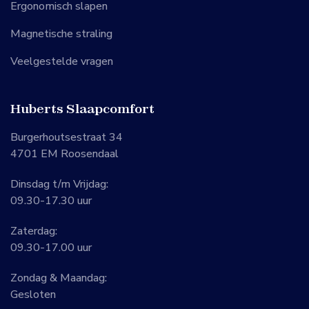
Ergonomisch slapen
Magnetische straling
Veelgestelde vragen
Huberts Slaapcomfort
Burgerhoutsestraat 34
4701 EM Roosendaal
Dinsdag t/m Vrijdag:
09.30-17.30 uur
Zaterdag:
09.30-17.00 uur
Zondag & Maandag:
Gesloten