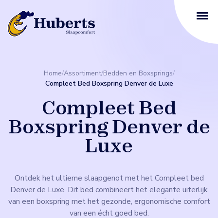
Home
/
Assortiment
/
Bedden en Boxsprings
/
Compleet Bed Boxspring Denver de Luxe
Compleet Bed
Boxspring Denver de
Luxe
Ontdek het ultieme slaapgenot met het Compleet bed
Denver de Luxe. Dit bed combineert het elegante uiterlijk
van een boxspring met het gezonde, ergonomische comfort
van een écht goed bed.