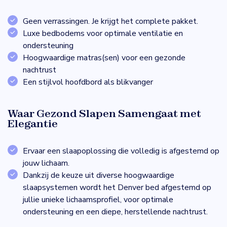
Geen verrassingen. Je krijgt het complete pakket.
Luxe bedbodems voor optimale ventilatie en
ondersteuning
Hoogwaardige matras(sen) voor een gezonde
nachtrust
Een stijlvol hoofdbord als blikvanger
Waar Gezond Slapen Samengaat met
Elegantie
Ervaar een slaapoplossing die volledig is afgestemd op
jouw lichaam.
Dankzij de keuze uit diverse hoogwaardige
slaapsystemen wordt het Denver bed afgestemd op
jullie unieke lichaamsprofiel, voor optimale
ondersteuning en een diepe, herstellende nachtrust.