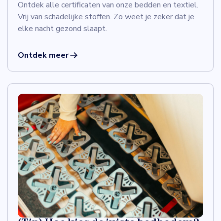
Ontdek alle certificaten van onze bedden en textiel.
Vrij van schadelijke stoffen. Zo weet je zeker dat je
elke nacht gezond slaapt.
Ontdek meer