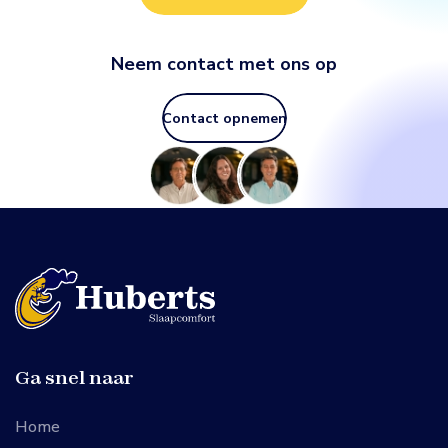
Neem contact met ons op
Contact opnemen
Ga snel naar
Home