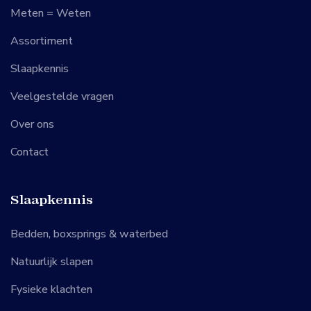
Meten = Weten
Assortiment
Slaapkennis
Veelgestelde vragen
Over ons
Contact
Slaapkennis
Bedden, boxsprings & waterbed
Natuurlijk slapen
Fysieke klachten