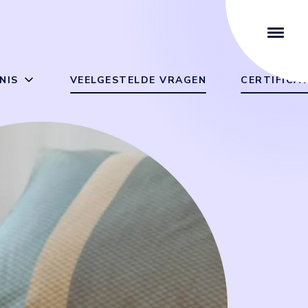
NIS
VEELGESTELDE VRAGEN
CERTIFICA