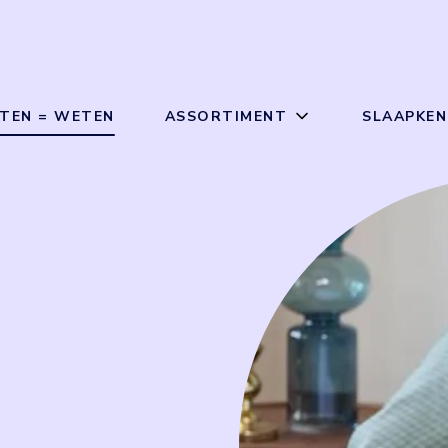
TEN = WETEN
ASSORTIMENT
SLAAPKEN